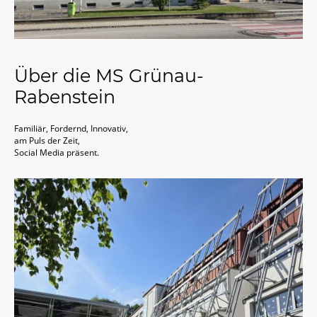
Über die MS Grünau-
Rabenstein
Familiär, Fordernd, Innovativ,
am Puls der Zeit,
Social Media präsent.