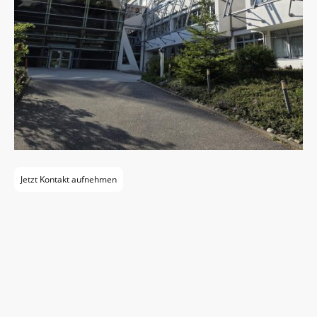
Jetzt Kontakt aufnehmen