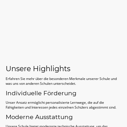
Unsere Highlights
Erfahren Sie mehr über die besonderen Merkmale unserer Schule und
was uns von anderen Schulen unterscheidet.
Individuelle Förderung
Unser Ansatz ermöglicht personalisierte Lernwege, die auf die
Fähigkeiten und Interessen jedes einzelnen Schülers abgestimmt sind.
Moderne Ausstattung
Unsere Schule bietet modernste technische Ausstattung, um das