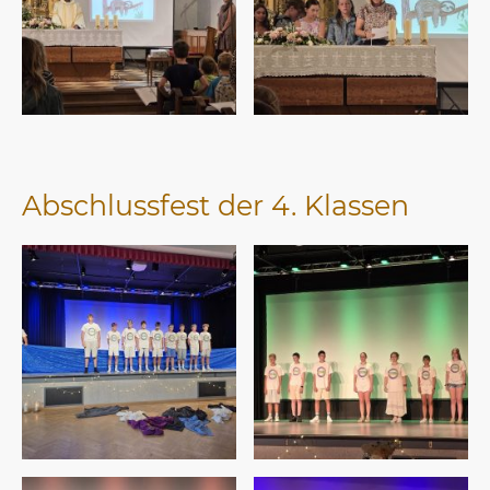
Abschlussfest der 4. Klassen