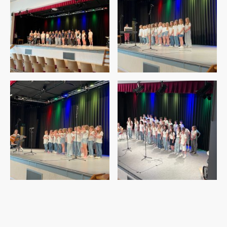
©Urheberrecht. Alle Rechte vorbehalten.