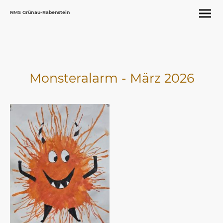
NMS Grünau-Rabenstein
Monsteralarm - März 2026